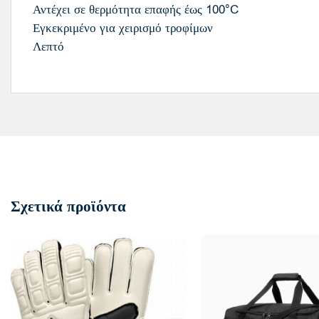
Αντέχει σε θερμότητα επαφής έως 100°C
Εγκεκριμένο για χειρισμό τροφίμων
Λεπτό
Σχετικά προϊόντα