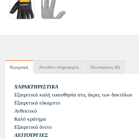
Περιγραφή
Επιπλέον πληροφορίες
Αξιολογήσεις (0)
ΧΑΡΑΚΤΗΡΙΣΤΙΚΑ
Εξαιρετικά καλή ευαισθησία στις άκρες των δακτύλων
Εξαιρετικά εύκαμπτο
Ανθεκτικό
Καλό κράτημα
Εξαιρετικά άνετο
ΛΕΙΤΟΥΡΓΙΕΣ