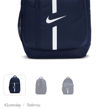
Αξεσουάρ
/
Τσάντες