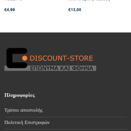
€
4,99
€
13,00
Πληροφορίες
Τρόποι αποστολής
Πολιτική Επιστροφών