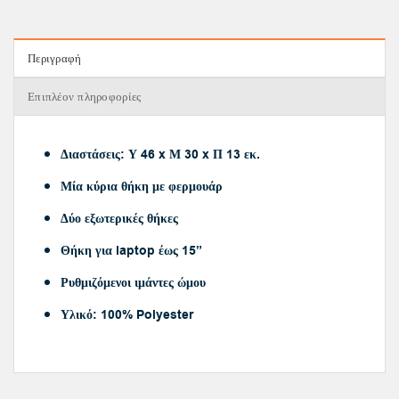
Περιγραφή
Επιπλέον πληροφορίες
Διαστάσεις: Υ 46 x Μ 30 x Π 13 εκ.
Μία κύρια θήκη με φερμουάρ
Δύο εξωτερικές θήκες
Θήκη για laptop έως 15”
Ρυθμιζόμενοι ιμάντες ώμου
Υλικό: 100% Polyester