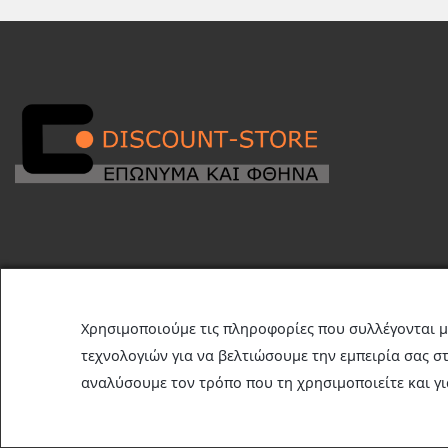
Χρησιμοποιούμε τις πληροφορίες που συλλέγονται μ
© 2026 | Discount-Store.gr | Developed by
netmind
| Marketing by
τεχνολογιών για να βελτιώσουμε την εμπειρία σας στ
αναλύσουμε τον τρόπο που τη χρησιμοποιείτε και γι