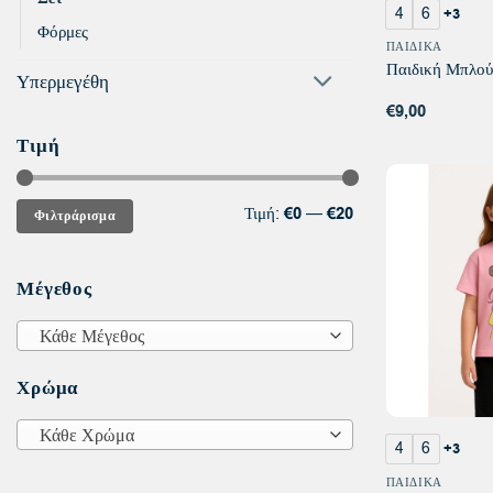
4
6
+3
Φόρμες
ΠΑΙΔΙΚΆ
Παιδική Μπλούζ
Υπερμεγέθη
€
9,00
Τιμή
Ελάχιστη
Μέγιστη
Τιμή:
€0
—
€20
Φιλτράρισμα
τιμή
τιμή
Μέγεθος
Κάθε Μέγεθος
Χρώμα
Κάθε Χρώμα
4
6
+3
ΠΑΙΔΙΚΆ