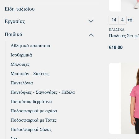
Είδη ταξιδίου
14
4
+2
Εργασίας
ΠΑΙΔΙΚΆ
Παιδικά
Παιδικές Σετ φ
Αθλητικά παπούτσια
€
18,00
Ισοθερμικά
Μπλούζες
Μπουφάν - Ζακέτες
Παντελόνια
Παντόφλες - Σαγιονάρες - Πέδιλα
Παπούτσια δερμάτινα
Ποδοσφαιρικά με σχάρα
Ποδοσφαιρικά με Τάπες
Ποδοσφαιρικά Σάλας
Σετ