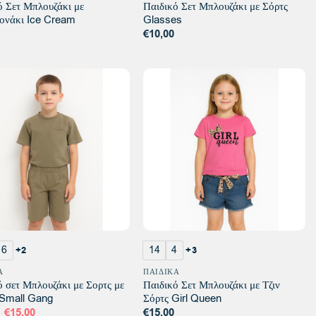
ό Σετ Μπλουζάκι με
Παιδικό Σετ Μπλουζάκι με Σόρτς
ονάκι Ice Cream
Glasses
€
10,00
16
14
4
+2
+3
Ά
ΠΑΙΔΙΚΆ
ό σετ Μπλουζάκι με Σορτς με
Παιδικό Σετ Μπλουζάκι με Τζιν
 Small Gang
Σόρτς Girl Queen
Original
Η
€
15,00
€
15,00