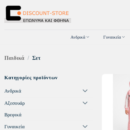
Μετάβαση
στο
περιεχόμενο
Ανδρικά
Γυναικεία
Παιδικά
Σετ
/
Κατηγορίες προϊόντων
Ανδρικά
Αξεσουάρ
Βρεφικά
Γυναικεία