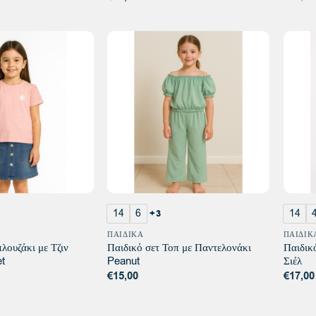
14
6
14
+3
ΠΑΙΔΙΚΆ
ΠΑΙΔΙΚ
λουζάκι με Τζιν
Παιδικό σετ Τοπ με Παντελονάκι
Παιδικ
t
Peanut
Σιέλ
€
15,00
€
17,00