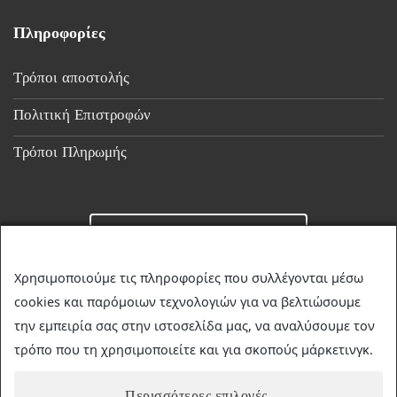
Πληροφορίες
Τρόποι αποστολής
Πολιτική Επιστροφών
Τρόποι Πληρωμής
Επικοινωνία
Χρησιμοποιούμε τις πληροφορίες που συλλέγονται μέσω
cookies και παρόμοιων τεχνολογιών για να βελτιώσουμε
☎
23510 36349
την εμπειρία σας στην ιστοσελίδα μας, να αναλύσουμε τον
✉
discountstore.gr@gmail.com
τρόπο που τη χρησιμοποιείτε και για σκοπούς μάρκετινγκ.
Περισσότερες επιλογές