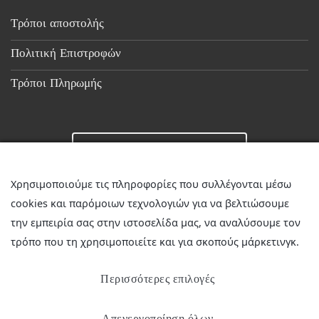
Τρόποι αποστολής
Πολιτική Επιστροφών
Τρόποι Πληρωμής
Επικοινωνία
Χρησιμοποιούμε τις πληροφορίες που συλλέγονται μέσω
cookies και παρόμοιων τεχνολογιών για να βελτιώσουμε
☎
23510 36349
την εμπειρία σας στην ιστοσελίδα μας, να αναλύσουμε τον
✉
discountstore.gr@gmail.com
τρόπο που τη χρησιμοποιείτε και για σκοπούς μάρκετινγκ.
Περισσότερες επιλογές