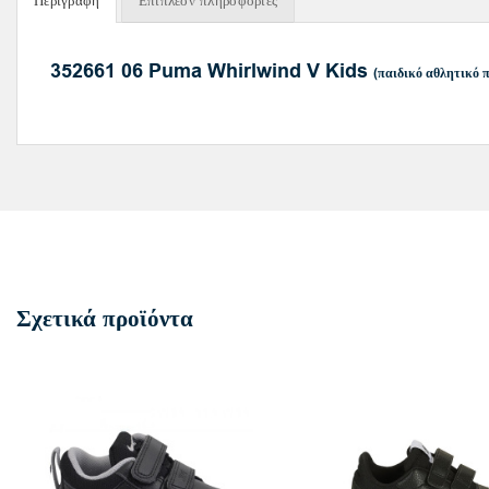
Περιγραφή
Επιπλέον πληροφορίες
352661 06 Puma Whirlwind V Kids
(παιδικό αθλητικό 
Σχετικά προϊόντα