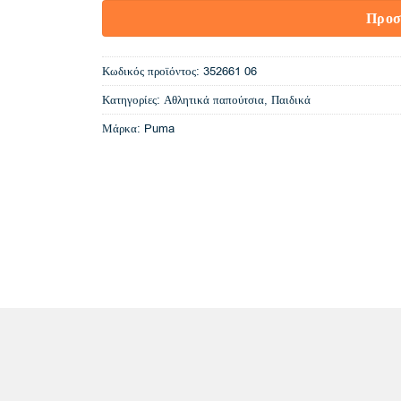
Προσ
Κωδικός προϊόντος:
352661 06
Κατηγορίες:
Αθλητικά παπούτσια
,
Παιδικά
Μάρκα:
Puma