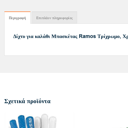
Περιγραφή
Επιπλέον πληροφορίες
Δίχτυ για καλάθι Μπασκέτας Ramos Τρίχρωμο, 
Σχετικά προϊόντα