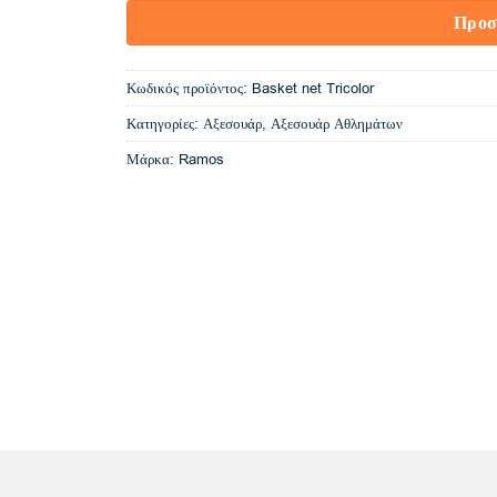
Προσ
Κωδικός προϊόντος:
Basket net Tricolor
Κατηγορίες:
Αξεσουάρ
,
Αξεσουάρ Αθλημάτων
Μάρκα:
Ramos