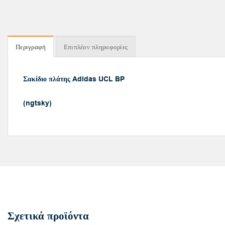
Περιγραφή
Επιπλέον πληροφορίες
Σακίδιο πλάτης Adidas UCL BP
(ngtsky)
Σχετικά προϊόντα