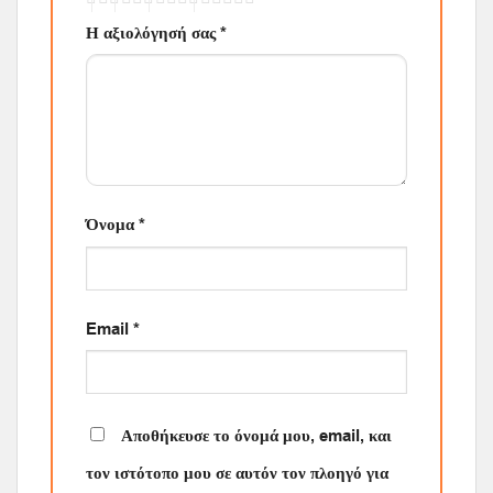
Η αξιολόγησή σας
*
Όνομα
*
Email
*
Αποθήκευσε το όνομά μου, email, και
τον ιστότοπο μου σε αυτόν τον πλοηγό για