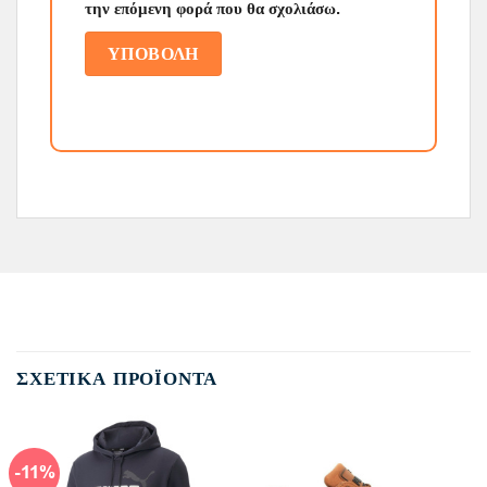
την επόμενη φορά που θα σχολιάσω.
ΣΧΕΤΙΚΆ ΠΡΟΪΌΝΤΑ
-11%