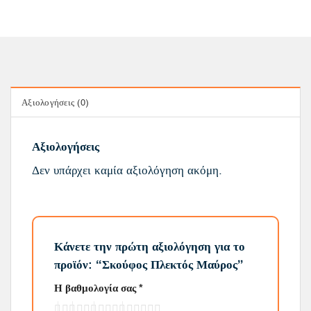
Αξιολογήσεις (0)
Αξιολογήσεις
Δεν υπάρχει καμία αξιολόγηση ακόμη.
Κάνετε την πρώτη αξιολόγηση για το
προϊόν: “Σκούφος Πλεκτός Μαύρος”
Η βαθμολογία σας
*