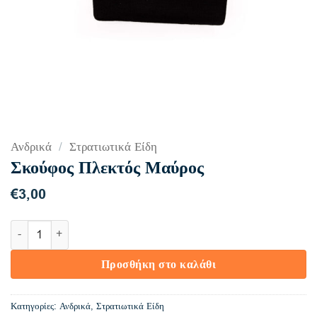
Ανδρικά
/
Στρατιωτικά Είδη
Σκούφος Πλεκτός Μαύρος
€
3,00
Σκούφος Πλεκτός Μαύρος ποσότητα
Προσθήκη στο καλάθι
Κατηγορίες:
Ανδρικά
,
Στρατιωτικά Είδη