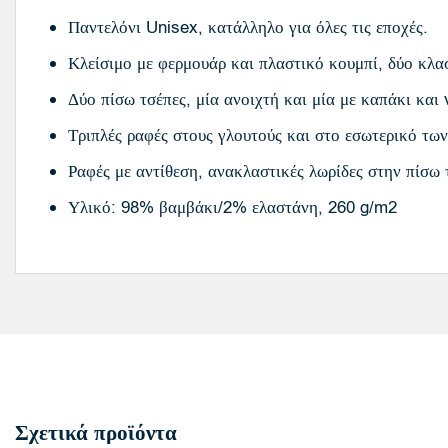
Παντελόνι Unisex, κατάλληλο για όλες τις εποχές.
Κλείσιμο με φερμουάρ και πλαστικό κουμπί, δύο κλασ
Δύο πίσω τσέπες, μία ανοιχτή και μία με καπάκι και 
Τριπλές ραφές στους γλουτούς και στο εσωτερικό των
Ραφές με αντίθεση, ανακλαστικές λωρίδες στην πίσω 
Υλικό: 98% βαμβάκι/2% ελαστάνη, 260 g/m2
Σχετικά προϊόντα