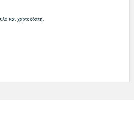
τυλό και χαρτοκόπτη.