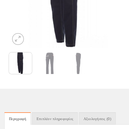
Περιγραφή
Επιπλέον πληροφορίες
Αξιολογήσεις (0)