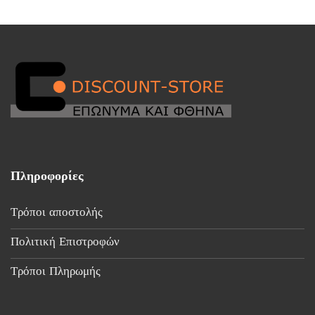
€20,00.
€30,00.
Πληροφορίες
Τρόποι αποστολής
Πολιτική Επιστροφών
Τρόποι Πληρωμής