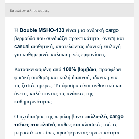
Επιπλέον πληροφορίες
Η
Double MSHO-133
είναι μια ανδρική cargo
βερμούδα που συνδυάζει πρακτικότητα, άνεση και
casual αισθητική, αποτελώντας ιδανική επιλογή
για καθημερινές καλοκαιρινές εμφανίσεις.
Κατασκευασμένη από
100% βαμβάκι
, προσφέρει
φυσική αίσθηση και καλή διαπνοή, ιδανική για
τις ζεστές ημέρες. Το ύφασμα είναι ανθεκτικό και
άνετο, καλύπτοντας τις ανάγκες της
καθημερινότητας.
Ο σχεδιασμός της περιλαμβάνει
πολλαπλές cargo
τσέπες στα πλαϊνά
, καθώς και κλασικές τσέπες
μπροστά και πίσω, προσφέροντας πρακτικότητα