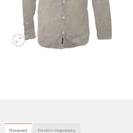
Περιγραφή
Επιπλέον πληροφορίες