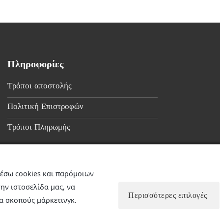
Πληροφορίες
Τρόποι αποστολής
Πολιτική Επιστροφών
Τρόποι Πληρωμής
έσω cookies και παρόμοιων
ην ιστοσελίδα μας, να
Περισσότερες επιλογές
α σκοπούς μάρκετινγκ.