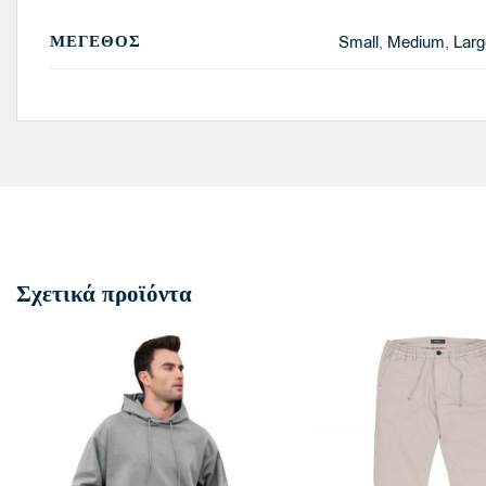
ΜΈΓΕΘΟΣ
Small
,
Medium
,
Larg
Σχετικά προϊόντα