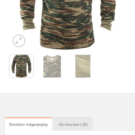
Επιπλέον πληροφορίες
Αξιολογήσεις (0)