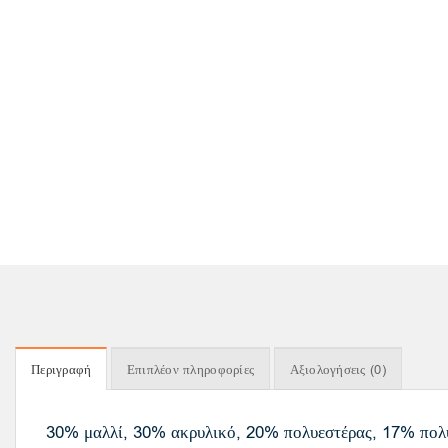
Περιγραφή
Επιπλέον πληροφορίες
Αξιολογήσεις (0)
30% μαλλί, 30% ακρυλικό, 20% πολυεστέρας, 17% πολ