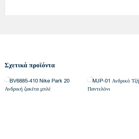
Σχετικά προϊόντα