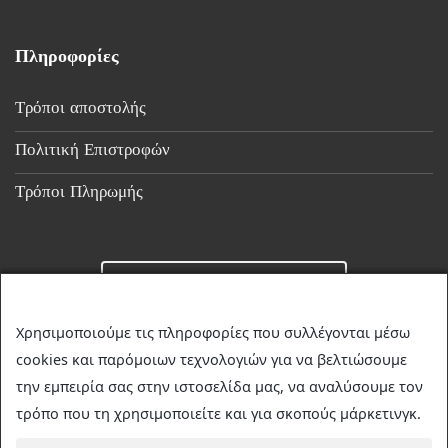
Πληροφορίες
Τρόποι αποστολής
Πολιτική Επιστροφών
Τρόποι Πληρωμής
Επικοινωνία
Χρησιμοποιούμε τις πληροφορίες που συλλέγονται μέσω
cookies και παρόμοιων τεχνολογιών για να βελτιώσουμε
☎
23510 36349
την εμπειρία σας στην ιστοσελίδα μας, να αναλύσουμε τον
✉
discountstore.gr@gmail.com
τρόπο που τη χρησιμοποιείτε και για σκοπούς μάρκετινγκ.