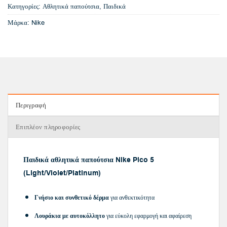
Κατηγορίες:
Αθλητικά παπούτσια
,
Παιδικά
Μάρκα:
Nike
Περιγραφή
Επιπλέον πληροφορίες
Παιδικά αθλητικά παπούτσια Nike Pico 5
(Light/Violet/Platinum)
Γνήσιο και συνθετικό δέρμα
για ανθεκτικότητα
Λουράκια με αυτοκόλλητο
για εύκολη εφαρμογή και αφαίρεση