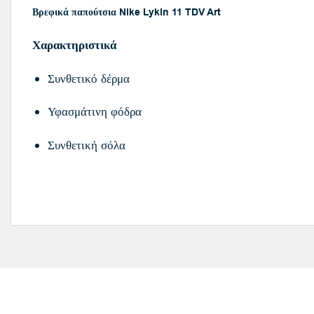
Βρεφικά παπούτσια Nike Lykin 11 TDV Art
Χαρακτηριστικά
Συνθετικό δέρμα
Υφασμάτινη φόδρα
Συνθετική σόλα