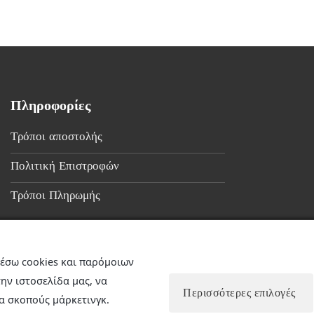
Πληροφορίες
Τρόποι αποστολής
Πολιτική Επιστροφών
Τρόποι Πληρωμής
έσω cookies και παρόμοιων
ην ιστοσελίδα μας, να
Περισσότερες επιλογές
α σκοπούς μάρκετινγκ.