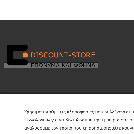
Χρησιμοποιούμε τις πληροφορίες που συλλέγονται μ
© 2026 | Discount-Store.gr | Developed by
netmind
| Marketing by
τεχνολογιών για να βελτιώσουμε την εμπειρία σας στ
αναλύσουμε τον τρόπο που τη χρησιμοποιείτε και γι