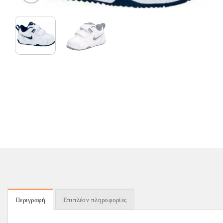
Περιγραφή
Επιπλέον πληροφορίες