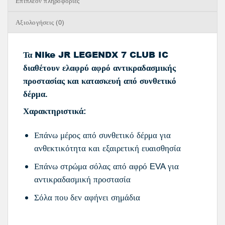
Επιπλέον πληροφορίες
Αξιολογήσεις (0)
Nike JR LEGENDX 7 CLUB IC
Τα
διαθέτουν ελαφρύ αφρό αντικραδασμικής
προστασίας και κατασκευή από συνθετικό
δέρμα.
Χαρακτηριστικά:
Επάνω μέρος από συνθετικό δέρμα για
ανθεκτικότητα και εξαιρετική ευαισθησία
Επάνω στρώμα σόλας από αφρό EVA για
αντικραδασμική προστασία
Σόλα που δεν αφήνει σημάδια