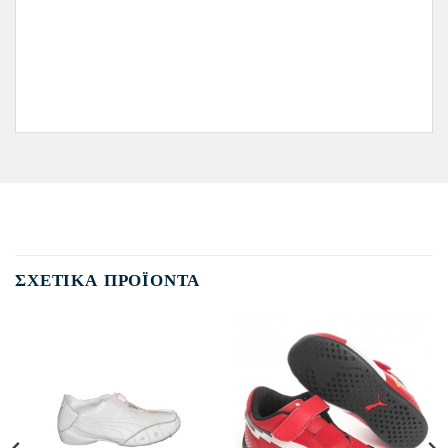
ΣΧΕΤΙΚΆ ΠΡΟΪΌΝΤΑ