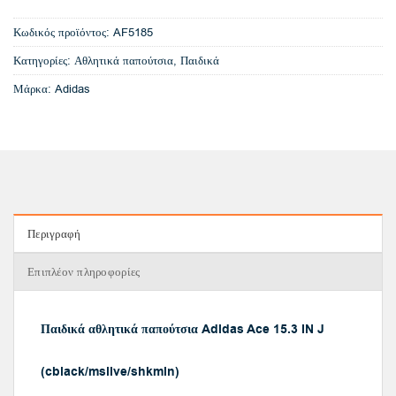
Κωδικός προϊόντος:
AF5185
Κατηγορίες:
Αθλητικά παπούτσια
,
Παιδικά
Μάρκα:
Adidas
Περιγραφή
Επιπλέον πληροφορίες
Παιδικά αθλητικά παπούτσια Adidas Ace 15.3 IN J
(cblack/msilve/shkmin)