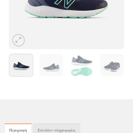
Περιγραφή
Επιπλέον πληροφορίες