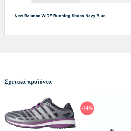
New Balance WIDE Running Shoes Navy Blue
Σχετικά προϊόντα
-14%