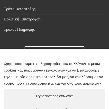
Τρόποι αποστολής
Πολιτική Επιστροφών
Τρόποι Πληρωμής
Επικοινωνία
Χρησιμοποιούμε τις πληροφορίες που συλλέγονται μέσω
cookies και παρόμοιων τεχνολογιών για να βελτιώσουμε
☎
23510 36349
την εμπειρία σας στην ιστοσελίδα μας, να αναλύσουμε τον
✉
discountstore.gr@gmail.com
τρόπο που τη χρησιμοποιείτε και για σκοπούς μάρκετινγκ.
Περισσότερες επιλογές