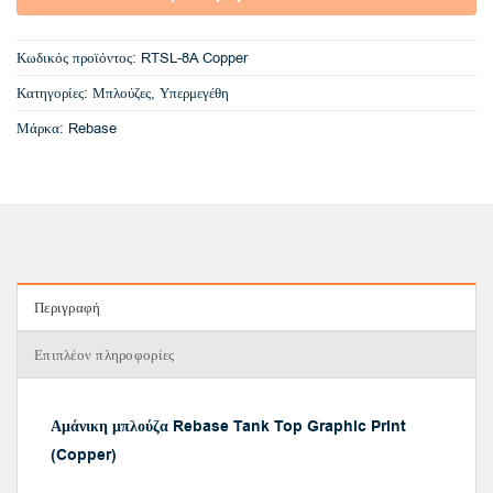
Κωδικός προϊόντος:
RTSL-8A Copper
Κατηγορίες:
Μπλούζες
,
Υπερμεγέθη
Μάρκα:
Rebase
Περιγραφή
Επιπλέον πληροφορίες
Αμάνικη μπλούζα Rebase Tank Top Graphic Print
(Copper)