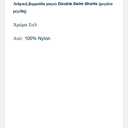
Ανδρική βερμούδα μαγιώ Double Swim Shorts (μεγάλα
μεγέθη)
Χρώμα Σιέλ
Από: 100% Nylon