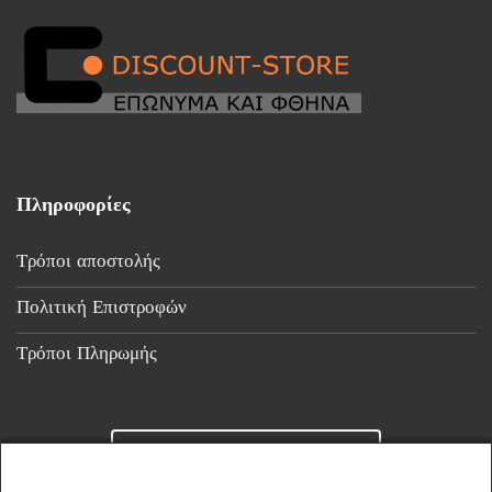
Πληροφορίες
Τρόποι αποστολής
Πολιτική Επιστροφών
Τρόποι Πληρωμής
Επικοινωνία