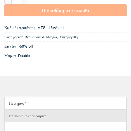
Προσθήκη στο καλάθι
Κωδικός προϊόντος:
MTS-118VA siel
Κατηγορίες:
Βερμούδες & Μαγιώ
,
Υπερμεγέθη
Ετικέτα:
-50% off
Μάρκα:
Double
Περιγραφή
Επιπλέον πληροφορίες