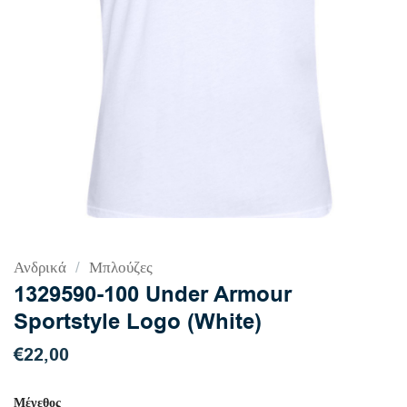
Ανδρικά
/
Μπλούζες
1329590-100 Under Armour
Sportstyle Logo (White)
€
22,00
Μέγεθος