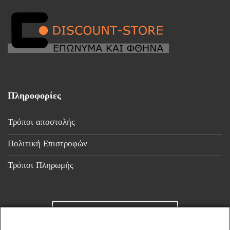
Πληροφορίες
Τρόποι αποστολής
Πολιτική Επιστροφών
Τρόποι Πληρωμής
Επικοινωνία