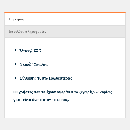
Περιγραφή
Επιπλέον πληροφορίες
Όγκος: 22lt
Υλικό: Ύφασμα
Σύνθεση: 100% Πολυεστέρας
Οι χρήστες που το έχουν αγοράσει το ξεχωρίζουν κυρίως
γιατί είναι άνετο όταν το φοράς.