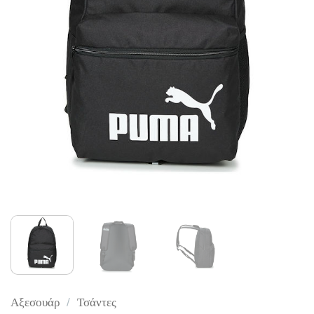
Αξεσουάρ
/
Τσάντες