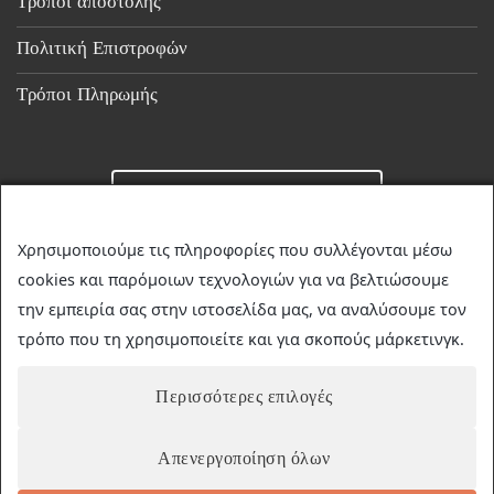
Τρόποι αποστολής
Πολιτική Επιστροφών
Τρόποι Πληρωμής
Επικοινωνία
Χρησιμοποιούμε τις πληροφορίες που συλλέγονται μέσω
cookies και παρόμοιων τεχνολογιών για να βελτιώσουμε
☎
23510 36349
την εμπειρία σας στην ιστοσελίδα μας, να αναλύσουμε τον
✉
discountstore.gr@gmail.com
τρόπο που τη χρησιμοποιείτε και για σκοπούς μάρκετινγκ.
Περισσότερες επιλογές
Απενεργοποίηση όλων