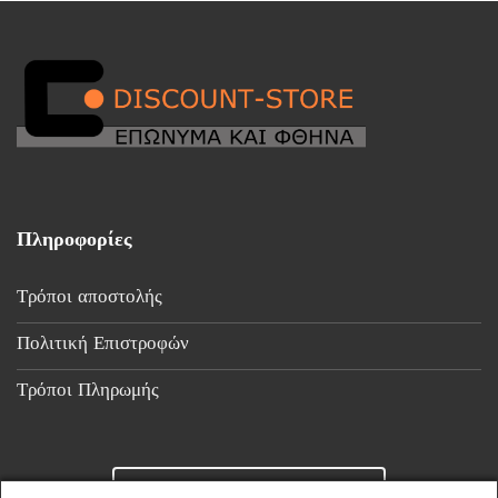
Πληροφορίες
Τρόποι αποστολής
Πολιτική Επιστροφών
Τρόποι Πληρωμής