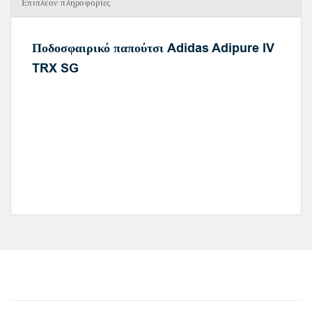
Επιπλέον πληροφορίες
Ποδοσφαιρικό παπούτσι Adidas Adipure IV
TRX SG