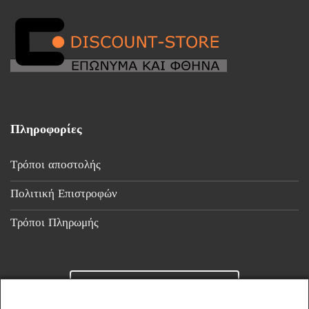
Πληροφορίες
Τρόποι αποστολής
Πολιτική Επιστροφών
Τρόποι Πληρωμής
Επικοινωνία