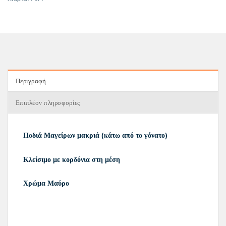
Περιγραφή
Επιπλέον πληροφορίες
Ποδιά Μαγείρων μακριά (κάτω από το γόνατο)
Κλείσιμο με κορδόνια στη μέση
Χρώμα Μαύρο