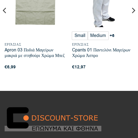
Small
Medium
+6
ΕΡΓΑΣΊΑΣ
ΕΡΓΑΣΊΑΣ
Apron 03 Ποδιά Μαγείρων
Cpants 01 Παντελόνι Μαγείρων
μακριά με στηθούρι Χρώμα Μπεζ
Χρώμα Άσπρο
€
6,99
€
12,97