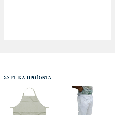
ΣΧΕΤΙΚΆ ΠΡΟΪΌΝΤΑ